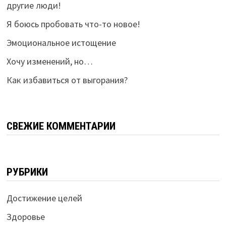
другие люди!
Я боюсь пробовать что-то новое!
Эмоциональное истощение
Хочу изменений, но…
Как избавиться от выгорания?
СВЕЖИЕ КОММЕНТАРИИ
РУБРИКИ
Достижение целей
Здоровье