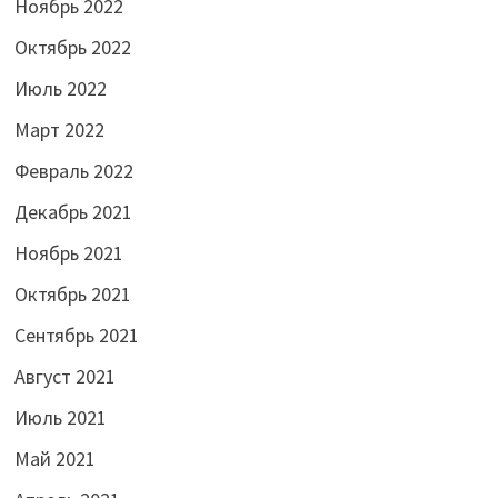
Ноябрь 2022
Октябрь 2022
Июль 2022
Март 2022
Февраль 2022
Декабрь 2021
Ноябрь 2021
Октябрь 2021
Сентябрь 2021
Август 2021
Июль 2021
Май 2021