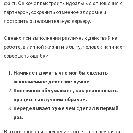
факт. Он хочет выстроить идеальные отношения с
партнером, сохранить отменное здоровье и
построить ошеломительную карьеру.
Однако при выполнении различных действий на
работе, в личной жизни и в быту, человек начинает
совершать ошибки:
Начинает думать что мог бы сделать
выполненное действие лучше.
Постоянно обдумывает, как реализовать
процесс наилучшим образом.
Переделывает хуже чем сделал в первый
раз.
В итоге провал и ощущение того что он неудачник.