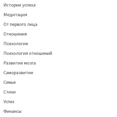
Истории успеха
Медитация
От первого лица
Отношения
Психология
Психология отношений
Развитие мозга
Саморазвитие
Семья
Стихи
Успех
Финансы