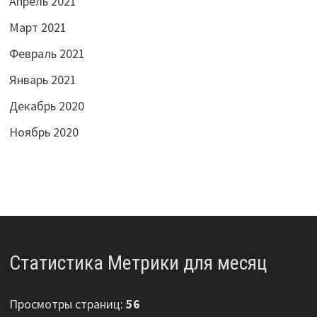
Апрель 2021
Март 2021
Февраль 2021
Январь 2021
Декабрь 2020
Ноябрь 2020
Статистика Метрики для месяц
Просмотры страниц:
56