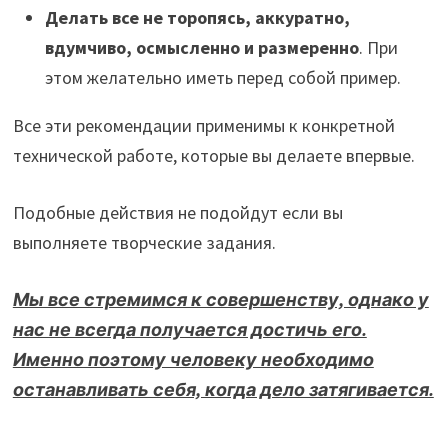
Делать все не торопясь, аккуратно,
вдумчиво, осмысленно и размеренно
. При
этом желательно иметь перед собой пример.
Все эти рекомендации применимы к конкретной
технической работе, которые вы делаете впервые.
Подобные действия не подойдут если вы
выполняете творческие задания.
Мы все стремимся к совершенству, однако у
нас не всегда получается достичь его.
Именно поэтому человеку необходимо
останавливать себя, когда дело затягивается.