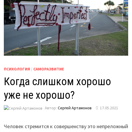
ПСИХОЛОГИЯ
/
САМОРАЗВИТИЕ
Когда слишком хорошо
уже не хорошо?
Автор:
Сергей Артамонов
17.05.2021
Человек стремится к совершенству это непреложный