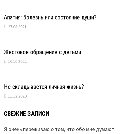
Апатия: болезнь или состояние души?
27.08.2021
Жестокое обращение с детьми
10.10.2022
Не складывается личная жизнь?
11.12.2020
СВЕЖИЕ ЗАПИСИ
Я очень переживаю о том, что обо мне думают