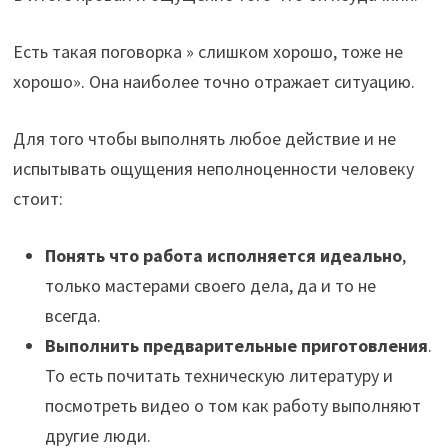
Есть такая поговорка » слишком хорошо, тоже не
хорошо». Она наиболее точно отражает ситуацию.
Для того чтобы выполнять любое действие и не
испытывать ощущения неполноценности человеку
стоит:
Понять что работа исполняется идеально
,
только мастерами своего дела, да и то не
всегда.
Выполнить предварительные приготовления
.
То есть почитать техническую литературу и
посмотреть видео о том как работу выполняют
другие люди.