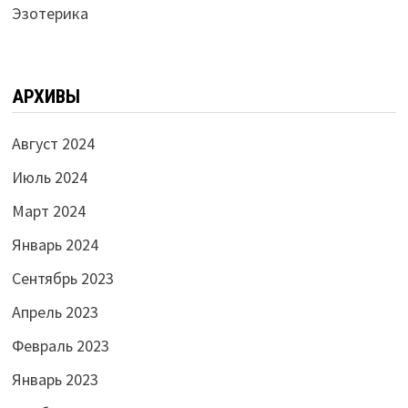
Эзотерика
АРХИВЫ
Август 2024
Июль 2024
Март 2024
Январь 2024
Сентябрь 2023
Апрель 2023
Февраль 2023
Январь 2023