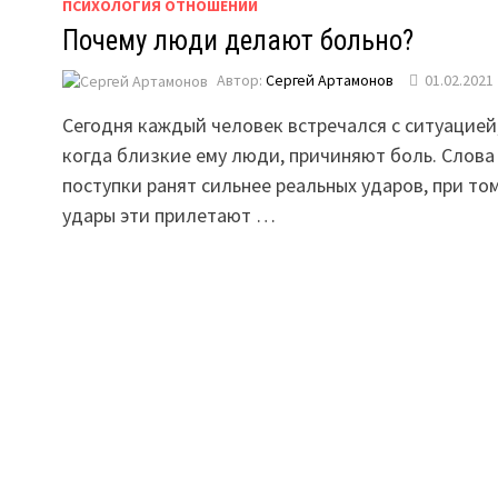
ПСИХОЛОГИЯ ОТНОШЕНИЙ
Почему люди делают больно?
Автор:
Сергей Артамонов
01.02.2021
Сегодня каждый человек встречался с ситуацией
когда близкие ему люди, причиняют боль. Слова
поступки ранят сильнее реальных ударов, при то
удары эти прилетают …