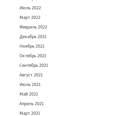
Июль 2022
Март 2022
Февраль 2022
Декабрь 2021
Ноябрь 2021
Октябрь 2021
Сентябрь 2021
Август 2021
Июль 2021
Май 2021
Апрель 2021
Март 2021