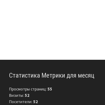
Статистика Метрики для месяц
Просмотры страниц:
55
Визиты:
52
Посетители:
52