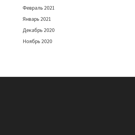
Февраль 2021
Январь 2021
Декабрь 2020
Ноябрь 2020