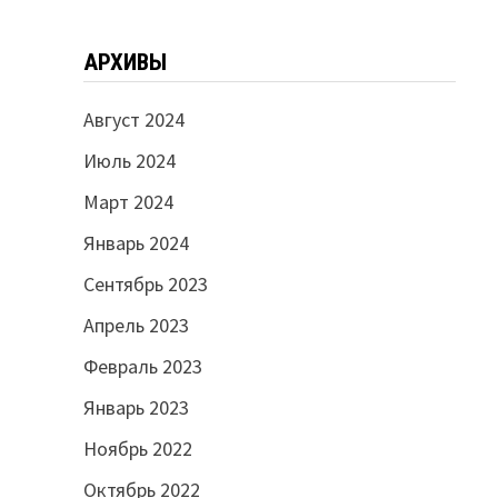
АРХИВЫ
Август 2024
Июль 2024
Март 2024
Январь 2024
Сентябрь 2023
Апрель 2023
Февраль 2023
Январь 2023
Ноябрь 2022
Октябрь 2022