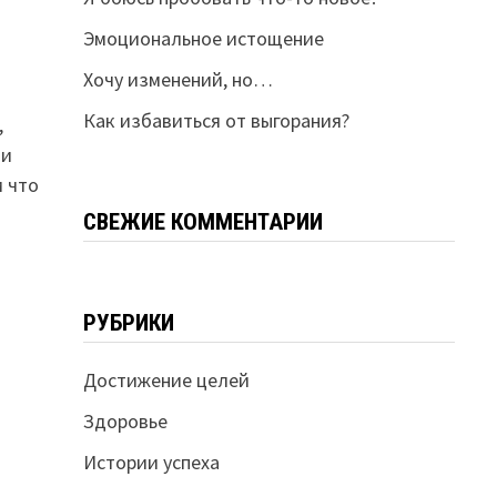
Эмоциональное истощение
Хочу изменений, но…
Как избавиться от выгорания?
,
 и
м что
СВЕЖИЕ КОММЕНТАРИИ
РУБРИКИ
Достижение целей
Здоровье
Истории успеха