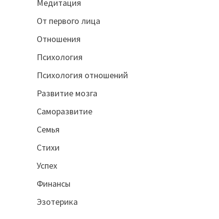
Медитация
От первого лица
Отношения
Психология
Психология отношений
Развитие мозга
Саморазвитие
Семья
Стихи
Успех
Финансы
Эзотерика