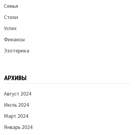
Семья
Стихи
Успех
Финансы
Эзотерика
АРХИВЫ
Август 2024
Июль 2024
Март 2024
Январь 2024