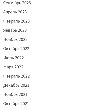
Сентябрь 2023
Апрель 2023
Февраль 2023
Январь 2023
Ноябрь 2022
Октябрь 2022
Июль 2022
Март 2022
Февраль 2022
Декабрь 2021
Ноябрь 2021
Октябрь 2021