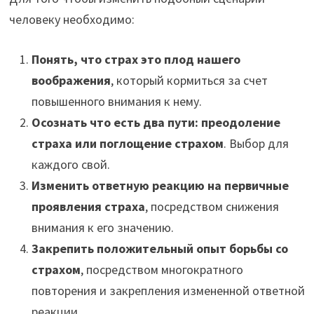
человеку необходимо:
Понять, что страх это плод нашего
воображения
, который кормиться за счет
повышенного внимания к нему.
Осознать что есть два пути: преодоление
страха или поглощение страхом
. Выбор для
каждого свой.
Изменить ответную реакцию на первичные
проявления страха
, посредством снижения
внимания к его значению.
Закрепить положительный опыт борьбы со
страхом
, посредством многократного
повторения и закрепления измененной ответной
реакции.