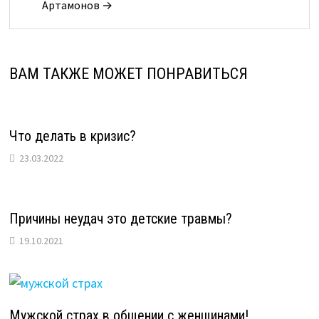
Артамонов →
ВАМ ТАКЖЕ МОЖЕТ ПОНРАВИТЬСЯ
Что делать в кризис?
23.03.2022
Причины неудач это детские травмы?
19.10.2021
Мужской страх в общении с женщинами!