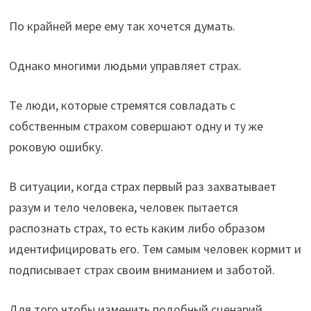
По крайней мере ему так хочется думать.
Однако многими людьми управляет страх.
Те люди, которые стремятся совладать с
собственным страхом совершают одну и ту же
роковую ошибку.
В ситуации, когда страх первый раз захватывает
разум и тело человека, человек пытается
распознать страх, то есть каким либо образом
идентифицировать его. Тем самым человек кормит и
подписывает страх своим вниманием и заботой.
Для того чтобы изменить подобный сценарий