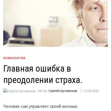
ПСИХОЛОГИЯ
Главная ошибка в
преодолении страха.
Автор:
Сергей Артамонов
13.05.2021
Человек сам управляет своей жизнью.