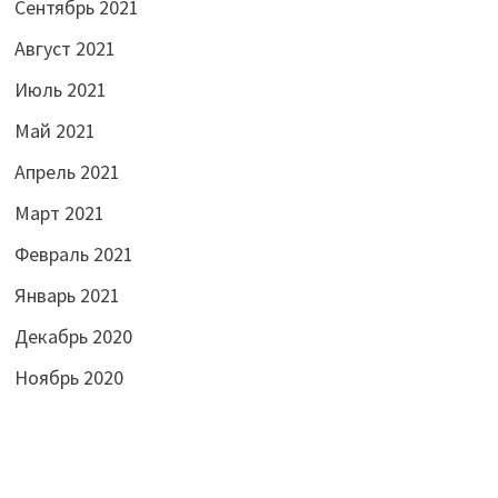
Сентябрь 2021
Август 2021
Июль 2021
Май 2021
Апрель 2021
Март 2021
Февраль 2021
Январь 2021
Декабрь 2020
Ноябрь 2020