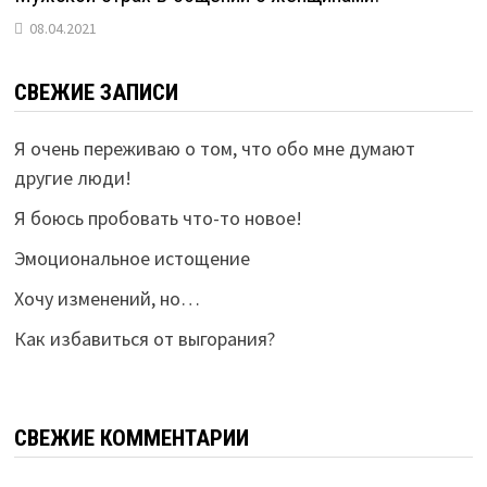
08.04.2021
СВЕЖИЕ ЗАПИСИ
Я очень переживаю о том, что обо мне думают
другие люди!
Я боюсь пробовать что-то новое!
Эмоциональное истощение
Хочу изменений, но…
Как избавиться от выгорания?
СВЕЖИЕ КОММЕНТАРИИ