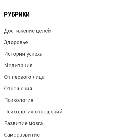
РУБРИКИ
Достижение целей
Здоровье
Истории успеха
Медитация
От первого лица
Отношения
Психология
Психология отношений
Развитие мозга
Саморазвитие