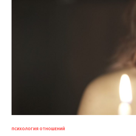
ПСИХОЛОГИЯ ОТНОШЕНИЙ