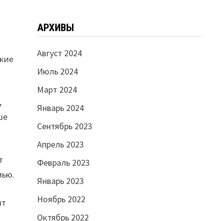
АРХИВЫ
Август 2024
ькие
Июль 2024
Март 2024
,
Январь 2024
ше
Сентябрь 2023
Апрель 2023
т
Февраль 2023
мью.
Январь 2023
Ноябрь 2022
ит
Октябрь 2022