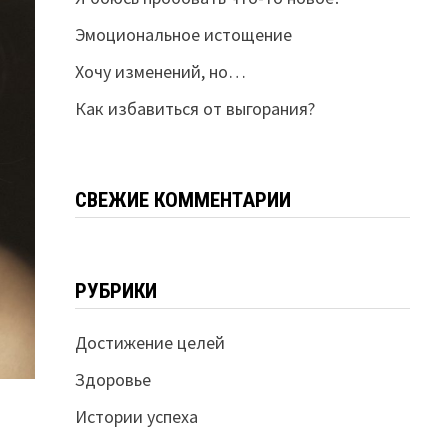
Эмоциональное истощение
Хочу изменений, но…
Как избавиться от выгорания?
СВЕЖИЕ КОММЕНТАРИИ
РУБРИКИ
Достижение целей
Здоровье
Истории успеха