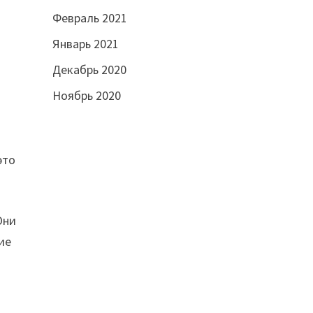
Февраль 2021
Январь 2021
Декабрь 2020
Ноябрь 2020
это
Они
ие