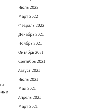
Июль 2022
Март 2022
Февраль 2022
Декабрь 2021
у
Ноябрь 2021
Октябрь 2021
Сентябрь 2021
Август 2021
Июль 2021
дит
Май 2021
знь и
Апрель 2021
Март 2021