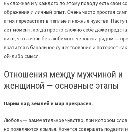
нь сложная и у каждого по этому поводу есть свои со
ображения и личный опыт. Очень часто простая симп
атия перерастает в теплые и нежные чувства. Наступ
ает момент, когда просто сложно себе даже предста
вить, что жизнь без любимого человека рядом — пре
вратится в банальное существование и потеряет как
ой-либо смысл.
Отношения между мужчиной и
женщиной — основные этапы
Парим над землей и мир прекрасен.
Любовь — замечательное чувство, при котором слов
но появляются крылья. Хочется совершать подвиги и