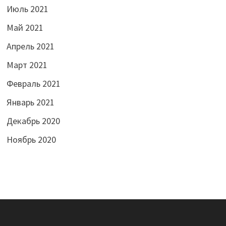
Июль 2021
Май 2021
Апрель 2021
Март 2021
Февраль 2021
Январь 2021
Декабрь 2020
Ноябрь 2020