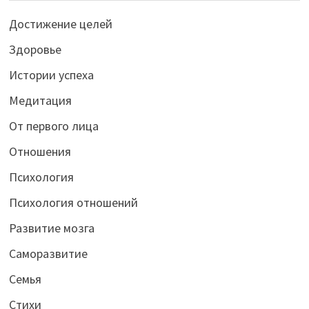
Достижение целей
Здоровье
Истории успеха
Медитация
От первого лица
Отношения
Психология
Психология отношений
Развитие мозга
Саморазвитие
Семья
Стихи