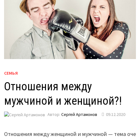
СЕМЬЯ
Отношения между
мужчиной и женщиной?!
Автор:
Сергей Артамонов
09.12.2020
Отношения между женщиной и мужчиной — тема оче