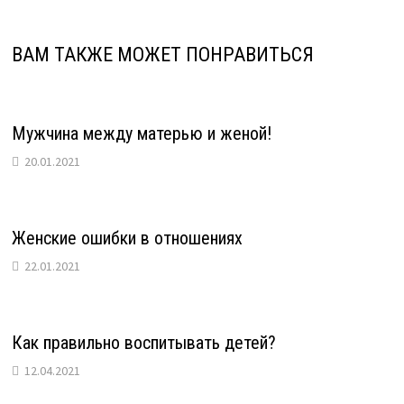
ВАМ ТАКЖЕ МОЖЕТ ПОНРАВИТЬСЯ
Мужчина между матерью и женой!
20.01.2021
Женские ошибки в отношениях
22.01.2021
Как правильно воспитывать детей?
12.04.2021