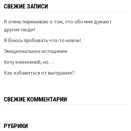
СВЕЖИЕ ЗАПИСИ
Я очень переживаю о том, что обо мне думают
другие люди!
Я боюсь пробовать что-то новое!
Эмоциональное истощение
Хочу изменений, но…
Как избавиться от выгорания?
СВЕЖИЕ КОММЕНТАРИИ
РУБРИКИ