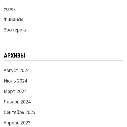
Успех
Финансы
Эзотерика
АРХИВЫ
Август 2024
Июль 2024
Март 2024
Январь 2024
Сентябрь 2023
Апрель 2023