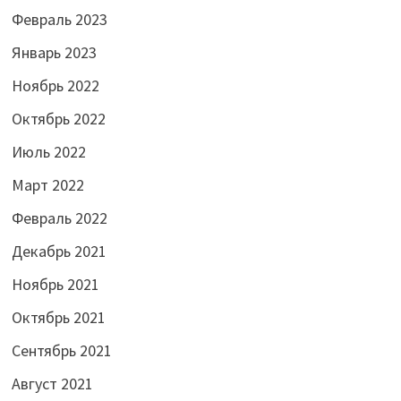
Февраль 2023
Январь 2023
Ноябрь 2022
Октябрь 2022
Июль 2022
Март 2022
Февраль 2022
Декабрь 2021
Ноябрь 2021
Октябрь 2021
Сентябрь 2021
Август 2021