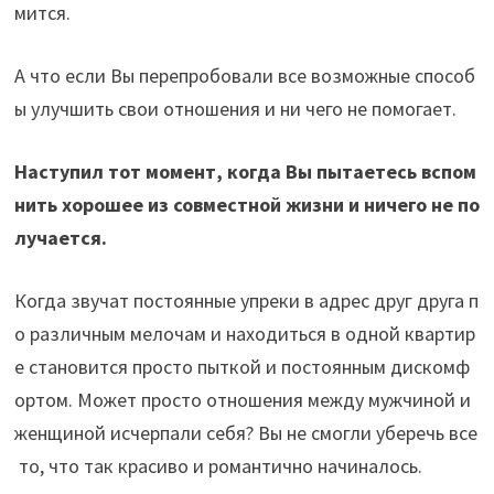
мится.
А что если Вы перепробовали все возможные способ
ы улучшить свои отношения и ни чего не помогает.
Наступил тот момент, когда Вы пытаетесь вспом
нить хорошее из совместной жизни и ничего не по
лучается.
Когда звучат постоянные упреки в адрес друг друга п
о различным мелочам и находиться в одной квартир
е становится просто пыткой и постоянным дискомф
ортом. Может просто отношения между мужчиной и
женщиной исчерпали себя? Вы не смогли уберечь все
то, что так красиво и романтично начиналось.