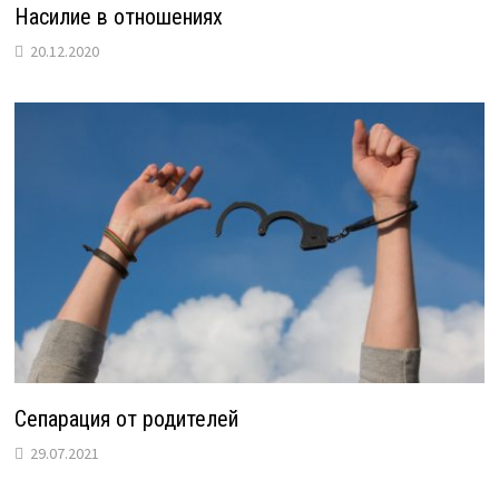
Насилие в отношениях
20.12.2020
Сепарация от родителей
29.07.2021