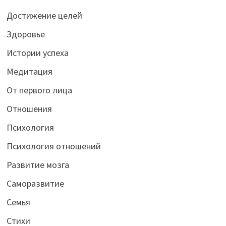
Достижение целей
Здоровье
Истории успеха
Медитация
От первого лица
Отношения
Психология
Психология отношений
Развитие мозга
Саморазвитие
Семья
Стихи