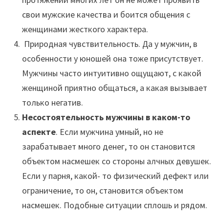
свои мужские качества и боится общения с
женщинами жесткого характера.
Природная чувствительность. Да у мужчин, в
особенности у юношей она тоже присутствует.
Мужчины часто интуитивно ощущают, с какой
женщиной приятно общаться, а какая вызывает
только негатив.
Несостоятельность мужчины в каком-то
аспекте
. Если мужчина умный, но не
зарабатывает много денег, то он становится
объектом насмешек со стороны алчных девушек.
Если у парня, какой- то физический дефект или
ограничение, то он, становится объектом
насмешек. Подобные ситуации сплошь и рядом.