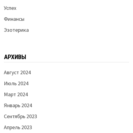
Успех
Финансы
Эзотерика
АРХИВЫ
Август 2024
Июль 2024
Март 2024
Январь 2024
Сентябрь 2023
Апрель 2023