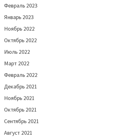
Февраль 2023
Январь 2023
Ноябрь 2022
Октябрь 2022
Июль 2022
Март 2022
Февраль 2022
Декабрь 2021
Ноябрь 2021
Октябрь 2021
Сентябрь 2021
Август 2021