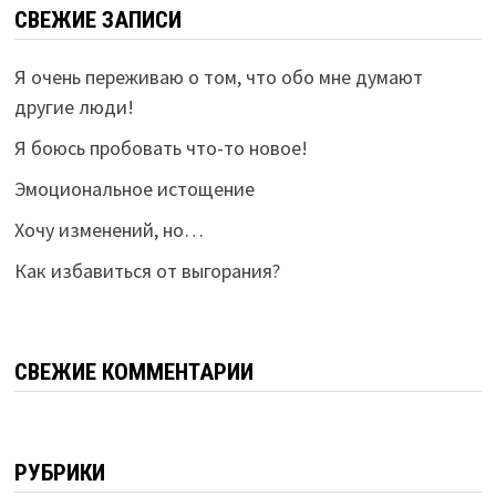
СВЕЖИЕ ЗАПИСИ
Я очень переживаю о том, что обо мне думают
другие люди!
Я боюсь пробовать что-то новое!
Эмоциональное истощение
Хочу изменений, но…
Как избавиться от выгорания?
СВЕЖИЕ КОММЕНТАРИИ
РУБРИКИ