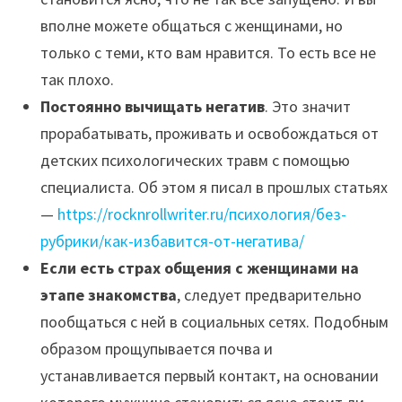
вполне можете общаться с женщинами, но
только с теми, кто вам нравится. То есть все не
так плохо.
Постоянно вычищать негатив
. Это значит
прорабатывать, проживать и освобождаться от
детских психологических травм с помощью
специалиста. Об этом я писал в прошлых статьях
—
https://rocknrollwriter.ru/психология/без-
рубрики/как-избавится-от-негатива/
Если есть страх общения с женщинами на
этапе знакомства
, следует предварительно
пообщаться с ней в социальных сетях. Подобным
образом прощупывается почва и
устанавливается первый контакт, на основании