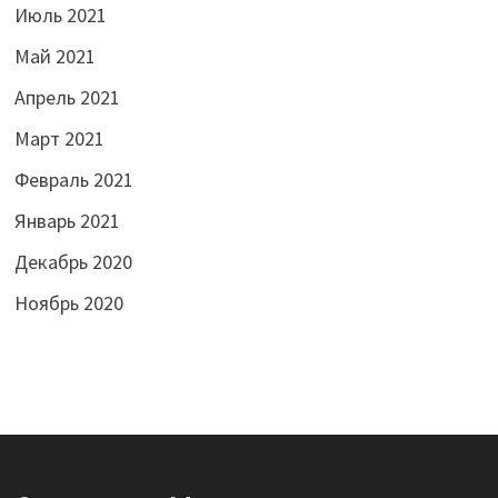
Июль 2021
Май 2021
Апрель 2021
Март 2021
Февраль 2021
Январь 2021
Декабрь 2020
Ноябрь 2020