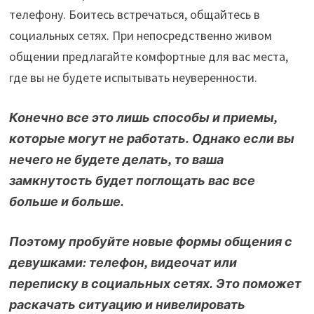
телефону. Боитесь встречаться, общайтесь в
социальных сетях. При непосредственно живом
общении предлагайте комфортные для вас места,
где вы не будете испытывать неуверенности.
Конечно все это лишь способы и приемы,
которые могут не работать. Однако если вы
нечего не будете делать, то ваша
замкнутость будет поглощать вас все
больше и больше.
Поэтому пробуйте новые формы общения с
девушками: телефон, видеочат или
переписку в социальных сетях. Это поможет
раскачать ситуацию и нивелировать