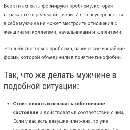
Все эти аспекты формируют проблему, которая
отражается в реальной жизни. Из-за неуверенности
в себе мужчина не может выстроить отношения с
женщинами коллегами, начальниками и клиентами.
Это действительно проблема, панические и крайние
формы которой объединили в понятие гинофобии.
Так, что же делать мужчине в
подобной ситуации:
Стоит понять и осознать собственное
состояние
и действовать в соответствии с ним.
Если у вас есть девушка или жена, то уже
становится ясно, что не так все запущено. И вы