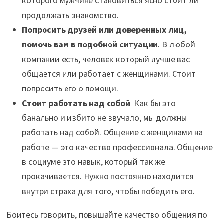
которого мужчине становиться ясно стоит ли
продолжать знакомство.
Попросить друзей или доверенных лиц,
помочь вам в подобной ситуации
. В любой
компании есть, человек который лучше вас
общается или работает с женщинами. Стоит
попросить его о помощи.
Стоит работать над собой
. Как бы это
банально и избито не звучало, мы должны
работать над собой. Общение с женщинами на
работе — это качество профессионала. Общение
в социуме это навык, который так же
прокачивается. Нужно постоянно находится
внутри страха для того, чтобы победить его.
Боитесь говорить, повышайте качество общения по