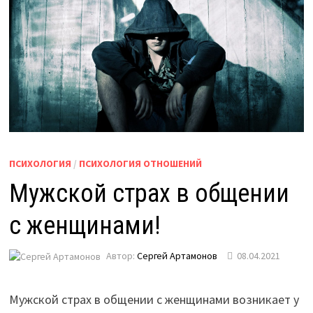
ПСИХОЛОГИЯ
/
ПСИХОЛОГИЯ ОТНОШЕНИЙ
Мужской страх в общении
с женщинами!
Автор:
Сергей Артамонов
08.04.2021
Мужской страх в общении с женщинами возникает у