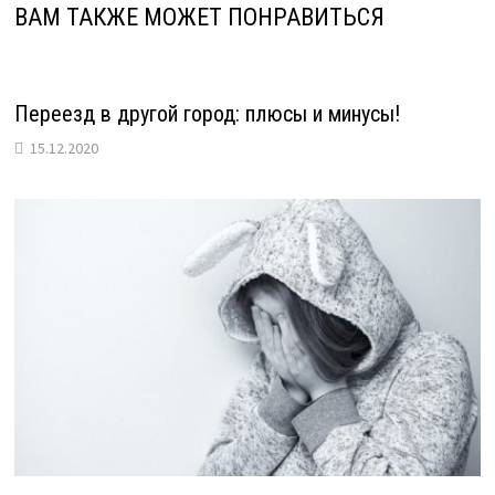
ВАМ ТАКЖЕ МОЖЕТ ПОНРАВИТЬСЯ
Переезд в другой город: плюсы и минусы!
15.12.2020