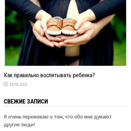
Как правильно воспитывать ребенка?
18.01.2021
СВЕЖИЕ ЗАПИСИ
Я очень переживаю о том, что обо мне думают
другие люди!