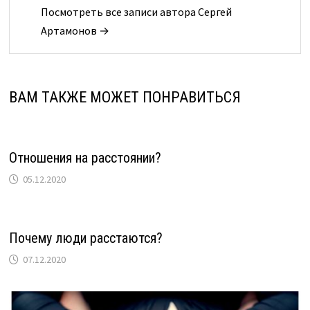
Посмотреть все записи автора Сергей
Артамонов →
ВАМ ТАКЖЕ МОЖЕТ ПОНРАВИТЬСЯ
Отношения на расстоянии?
05.12.2020
Почему люди расстаются?
07.12.2020