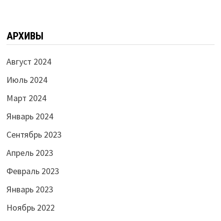
АРХИВЫ
Август 2024
Июль 2024
Март 2024
Январь 2024
Сентябрь 2023
Апрель 2023
Февраль 2023
Январь 2023
Ноябрь 2022