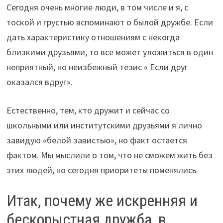
Сегодня очень многие люди, в том числе и я, с
тоской и грустью вспоминают о былой дружбе. Если
дать характеристику отношениям с некогда
близкими друзьями, то все может уложиться в один
неприятный, но неизбежный тезис « Если друг
оказался вдруг».
Естественно, тем, кто дружит и сейчас со
школьными или институтскими друзьями я лично
завидую «белой завистью», но факт остается
фактом. Мы мыслили о том, что не сможем жить без
этих людей, но сегодня приоритеты поменялись.
Итак, почему же искренняя и
бескорыстная дружба, в