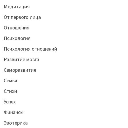
Медитация
От первого лица
Отношения
Психология
Психология отношений
Развитие мозга
Саморазвитие
Семья
Стихи
Успех
Финансы
Эзотерика