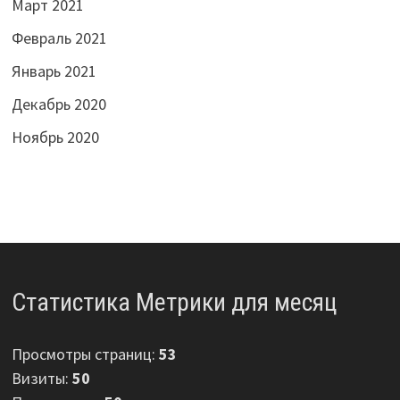
Март 2021
Февраль 2021
Январь 2021
Декабрь 2020
Ноябрь 2020
Статистика Метрики для месяц
Просмотры страниц:
53
Визиты:
50