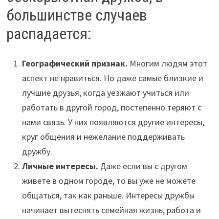
большинстве случаев
распадается:
Географический признак.
Многим людям этот
аспект не нравиться. Но даже самые близкие и
лучшие друзья, когда уезжают учиться или
работать в другой город, постепенно теряют с
нами связь. У них появляются другие интересы,
круг общения и нежелание поддерживать
дружбу.
Личные интересы.
Даже если вы с другом
живете в одном городе, то вы уже не можете
общаться, так как раньше. Интересы дружбы
начинает вытеснять семейная жизнь, работа и