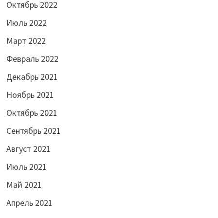
Октябрь 2022
Июль 2022
Март 2022
Февраль 2022
Декабрь 2021
Ноябрь 2021
Октябрь 2021
Сентябрь 2021
Август 2021
Июль 2021
Май 2021
Апрель 2021