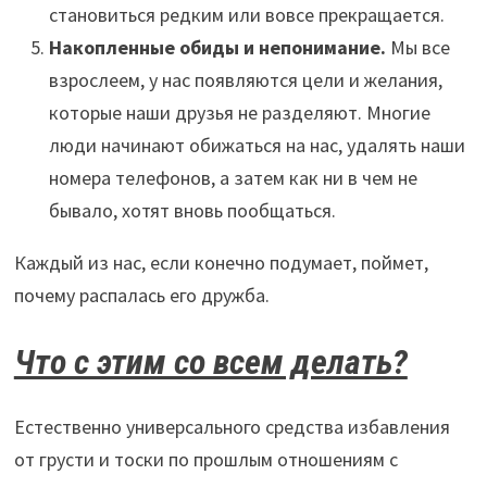
становиться редким или вовсе прекращается.
Накопленные обиды и непонимание.
Мы все
взрослеем, у нас появляются цели и желания,
которые наши друзья не разделяют. Многие
люди начинают обижаться на нас, удалять наши
номера телефонов, а затем как ни в чем не
бывало, хотят вновь пообщаться.
Каждый из нас, если конечно подумает, поймет,
почему распалась его дружба.
Что с этим со всем делать?
Естественно универсального средства избавления
от грусти и тоски по прошлым отношениям с