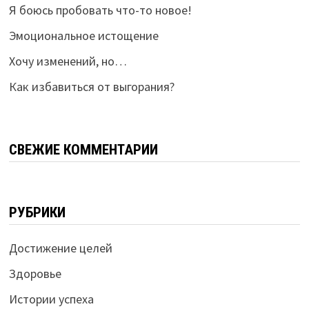
Я боюсь пробовать что-то новое!
Эмоциональное истощение
Хочу изменений, но…
Как избавиться от выгорания?
СВЕЖИЕ КОММЕНТАРИИ
РУБРИКИ
Достижение целей
Здоровье
Истории успеха