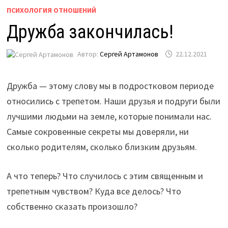
ПСИХОЛОГИЯ ОТНОШЕНИЙ
Дружба закончилась!
Автор:
Сергей Артамонов
22.12.2021
Дружба — этому слову мы в подростковом периоде
относились с трепетом. Наши друзья и подруги были
лучшими людьми на земле, которые понимали нас.
Самые сокровенные секреты мы доверяли, ни
сколько родителям, сколько близким друзьям.
А что теперь? Что случилось с этим священным и
трепетным чувством? Куда все делось? Что
собственно сказать произошло?