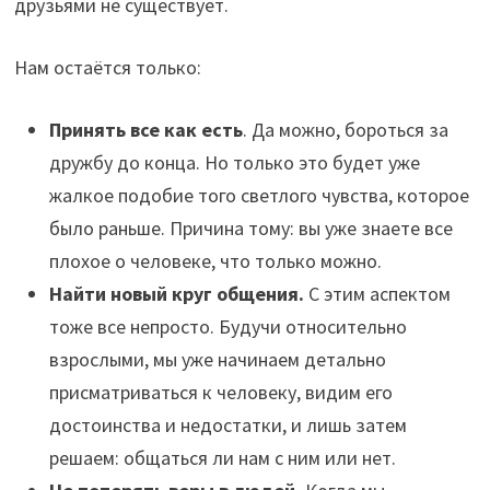
друзьями не существует.
Нам остаётся только:
Принять все как есть
. Да можно, бороться за
дружбу до конца. Но только это будет уже
жалкое подобие того светлого чувства, которое
было раньше. Причина тому: вы уже знаете все
плохое о человеке, что только можно.
Найти новый круг общения.
С этим аспектом
тоже все непросто. Будучи относительно
взрослыми, мы уже начинаем детально
присматриваться к человеку, видим его
достоинства и недостатки, и лишь затем
решаем: общаться ли нам с ним или нет.